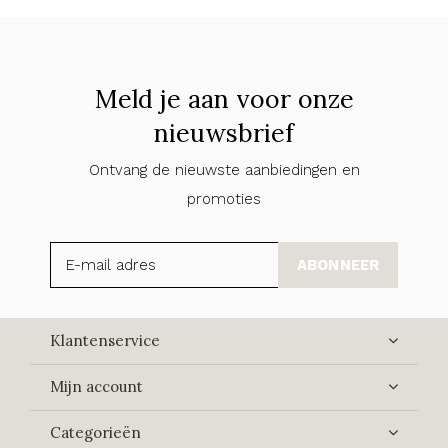
Meld je aan voor onze
nieuwsbrief
Ontvang de nieuwste aanbiedingen en
promoties
ABONNEER
Klantenservice
Mijn account
Categorieën