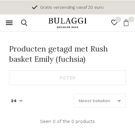
Gratis verzending vanaf 20 euro
0
0
Producten getagd met Rush
basket Emily (fuchsia)
FILTER
Seen 0 of the 0 products