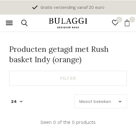
Gratis verzending vanaf 20 euro
0
0
Producten getagd met Rush
basket Indy (orange)
FILTER
Seen 0 of the 0 products