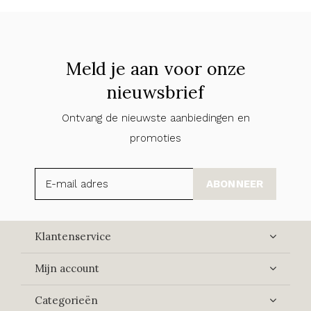
Meld je aan voor onze
nieuwsbrief
Ontvang de nieuwste aanbiedingen en
promoties
ABONNEER
Klantenservice
Mijn account
Categorieën