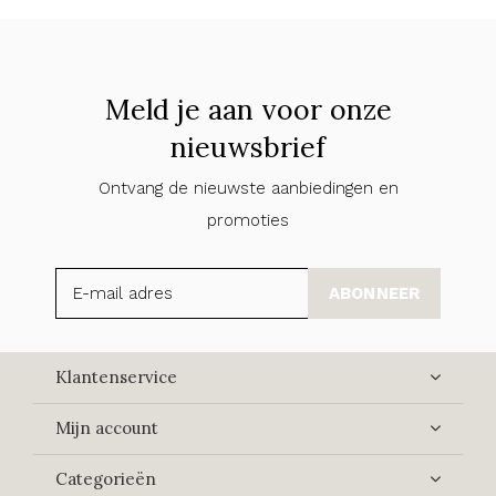
Meld je aan voor onze
nieuwsbrief
Ontvang de nieuwste aanbiedingen en
promoties
ABONNEER
Klantenservice
Mijn account
Categorieën