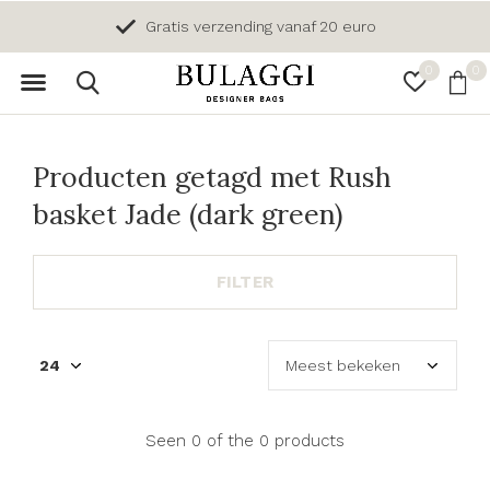
Gratis verzending vanaf 20 euro
0
0
Producten getagd met Rush
basket Jade (dark green)
FILTER
Seen 0 of the 0 products