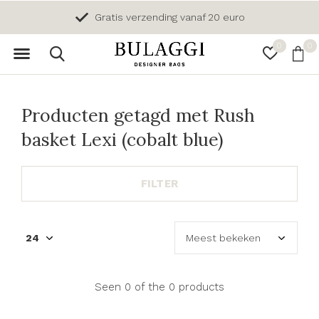
Gratis verzending vanaf 20 euro
0
0
Producten getagd met Rush
basket Lexi (cobalt blue)
FILTER
Seen 0 of the 0 products