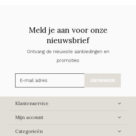
Meld je aan voor onze
nieuwsbrief
Ontvang de nieuwste aanbiedingen en
promoties
ABONNEER
Klantenservice
Mijn account
Categorieën