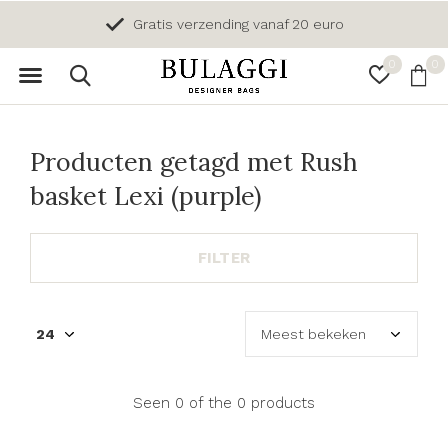
Gratis verzending vanaf 20 euro
0
0
Producten getagd met Rush
basket Lexi (purple)
FILTER
Seen 0 of the 0 products