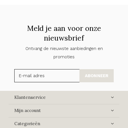
Meld je aan voor onze
nieuwsbrief
Ontvang de nieuwste aanbiedingen en
promoties
ABONNEER
Klantenservice
Mijn account
Categorieën