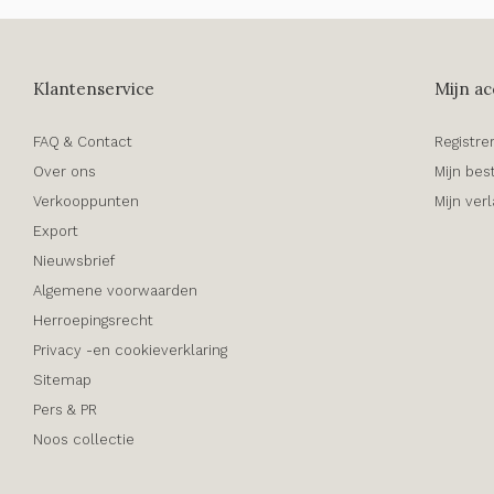
Klantenservice
Mijn ac
FAQ & Contact
Registre
Over ons
Mijn bes
Verkooppunten
Mijn verl
Export
Nieuwsbrief
Algemene voorwaarden
Herroepingsrecht
Privacy -en cookieverklaring
Sitemap
Pers & PR
Noos collectie