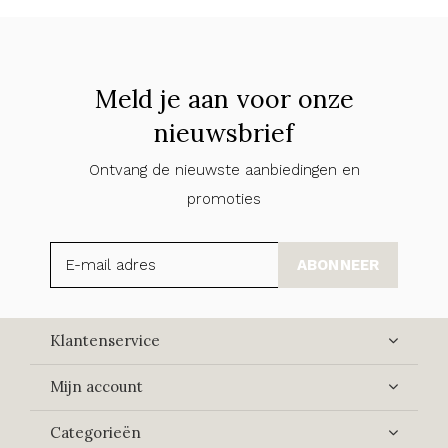
Meld je aan voor onze
nieuwsbrief
Ontvang de nieuwste aanbiedingen en
promoties
ABONNEER
Klantenservice
Mijn account
Categorieën