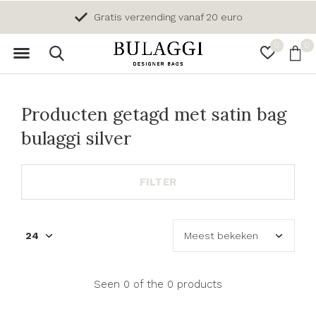
Gratis verzending vanaf 20 euro
0
0
Producten getagd met satin bag
bulaggi silver
FILTER
Seen 0 of the 0 products