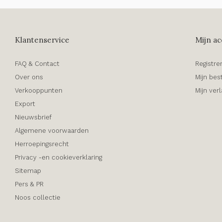
Klantenservice
Mijn ac
FAQ & Contact
Registre
Over ons
Mijn bes
Verkooppunten
Mijn verl
Export
Nieuwsbrief
Algemene voorwaarden
Herroepingsrecht
Privacy -en cookieverklaring
Sitemap
Pers & PR
Noos collectie