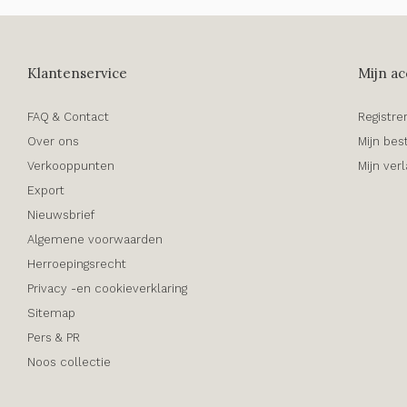
Klantenservice
Mijn ac
FAQ & Contact
Registre
Over ons
Mijn bes
Verkooppunten
Mijn verl
Export
Nieuwsbrief
Algemene voorwaarden
Herroepingsrecht
Privacy -en cookieverklaring
Sitemap
Pers & PR
Noos collectie