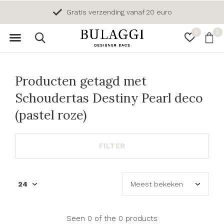
Gratis verzending vanaf 20 euro
0
0
Producten getagd met
Schoudertas Destiny Pearl deco
(pastel roze)
FILTER
Seen 0 of the 0 products