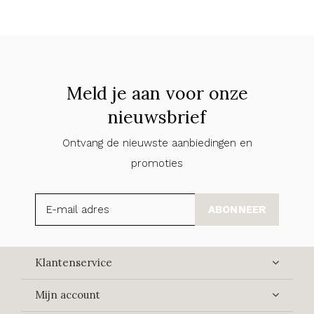
Meld je aan voor onze
nieuwsbrief
Ontvang de nieuwste aanbiedingen en
promoties
ABONNEER
Klantenservice
Mijn account