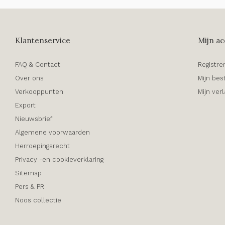
Klantenservice
Mijn ac
FAQ & Contact
Registre
Over ons
Mijn bes
Verkooppunten
Mijn verl
Export
Nieuwsbrief
Algemene voorwaarden
Herroepingsrecht
Privacy -en cookieverklaring
Sitemap
Pers & PR
Noos collectie