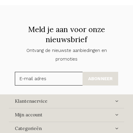
Meld je aan voor onze
nieuwsbrief
Ontvang de nieuwste aanbiedingen en
promoties
ABONNEER
Klantenservice
Mijn account
Categorieën