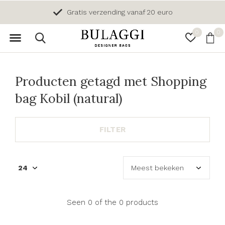
Gratis verzending vanaf 20 euro
0
0
Producten getagd met Shopping
bag Kobil (natural)
FILTER
Seen 0 of the 0 products