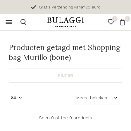
Gratis verzending vanaf 20 euro
0
0
Producten getagd met Shopping
bag Murillo (bone)
FILTER
Seen 0 of the 0 products