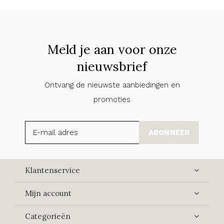
Meld je aan voor onze
nieuwsbrief
Ontvang de nieuwste aanbiedingen en
promoties
ABONNEER
Klantenservice
Mijn account
Categorieën