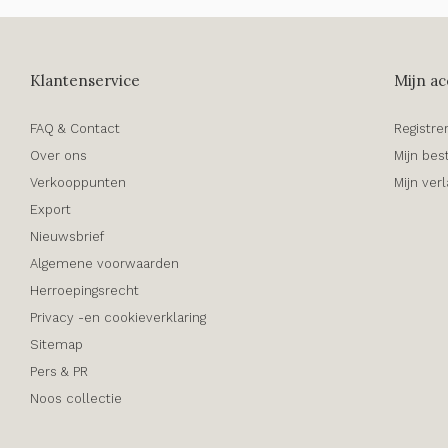
Klantenservice
Mijn ac
FAQ & Contact
Registre
Over ons
Mijn bes
Verkooppunten
Mijn verl
Export
Nieuwsbrief
Algemene voorwaarden
Herroepingsrecht
Privacy -en cookieverklaring
Sitemap
Pers & PR
Noos collectie