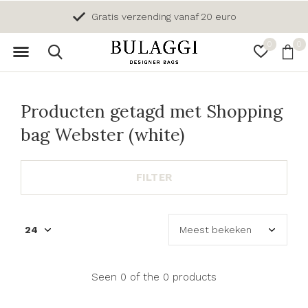
Gratis verzending vanaf 20 euro
0
0
Producten getagd met Shopping
bag Webster (white)
FILTER
Seen 0 of the 0 products