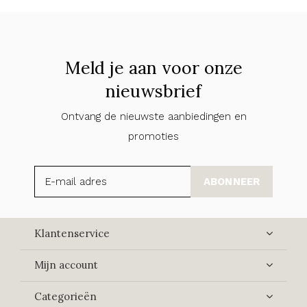
Meld je aan voor onze
nieuwsbrief
Ontvang de nieuwste aanbiedingen en
promoties
ABONNEER
Klantenservice
Mijn account
Categorieën