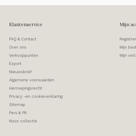
Klantenservice
Mijn ac
FAQ & Contact
Registre
Over ons
Mijn bes
Verkooppunten
Mijn verl
Export
Nieuwsbrief
Algemene voorwaarden
Herroepingsrecht
Privacy -en cookieverklaring
Sitemap
Pers & PR
Noos collectie