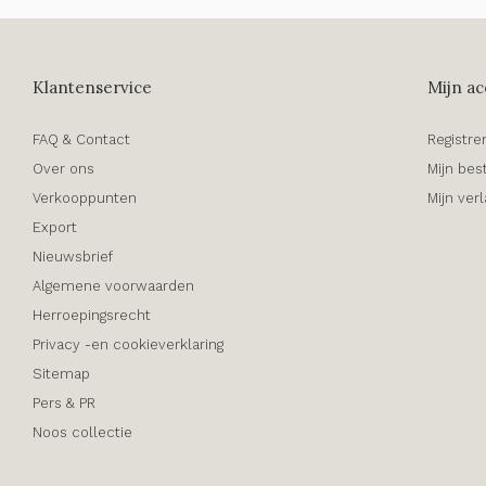
Klantenservice
Mijn ac
FAQ & Contact
Registre
Over ons
Mijn bes
Verkooppunten
Mijn verl
Export
Nieuwsbrief
Algemene voorwaarden
Herroepingsrecht
Privacy -en cookieverklaring
Sitemap
Pers & PR
Noos collectie