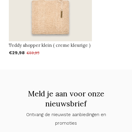
Teddy shopper klein ( creme kleurige )
€29,98
€59,95
Meld je aan voor onze
nieuwsbrief
Ontvang de nieuwste aanbiedingen en
promoties