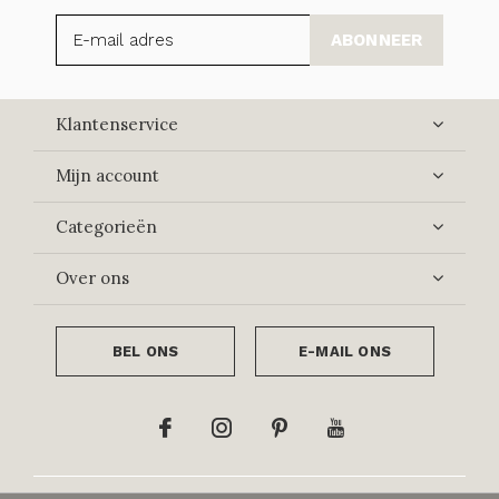
ABONNEER
Klantenservice
Mijn account
Categorieën
Over ons
BEL ONS
E-MAIL ONS