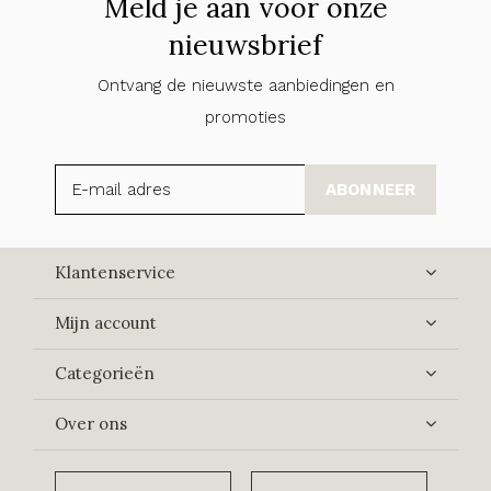
Meld je aan voor onze
nieuwsbrief
Ontvang de nieuwste aanbiedingen en
promoties
ABONNEER
Klantenservice
Mijn account
Categorieën
Over ons